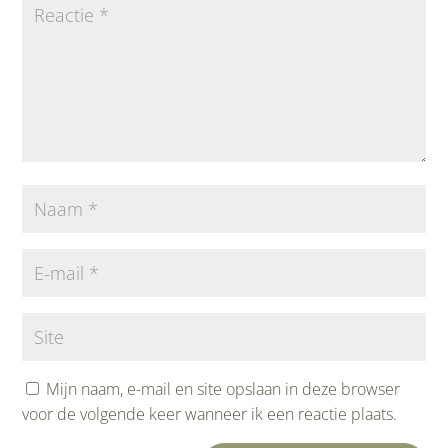
Mijn naam, e-mail en site opslaan in deze browser
voor de volgende keer wanneer ik een reactie plaats.