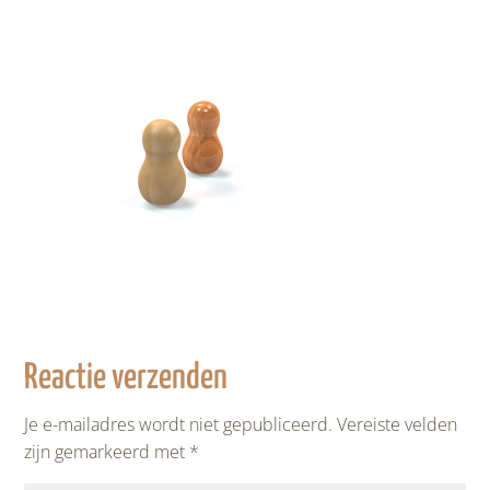
Reactie verzenden
Je e-mailadres wordt niet gepubliceerd.
Vereiste velden
zijn gemarkeerd met
*