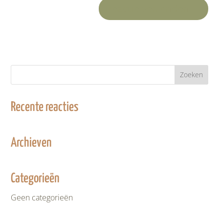
Recente reacties
Archieven
Categorieën
Geen categorieën